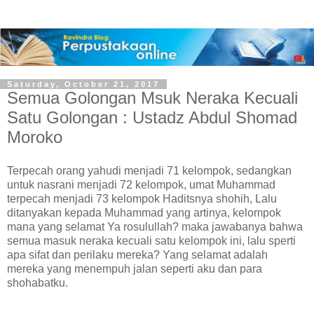
Saturday, October 21, 2017
Semua Golongan Msuk Neraka Kecuali
Satu Golongan : Ustadz Abdul Shomad
Moroko
Terpecah orang yahudi menjadi 71 kelompok, sedangkan
untuk nasrani menjadi 72 kelompok, umat Muhammad
terpecah menjadi 73 kelompok Haditsnya shohih, Lalu
ditanyakan kepada Muhammad yang artinya, kelompok
mana yang selamat Ya rosulullah? maka jawabanya bahwa
semua masuk neraka kecuali satu kelompok ini, lalu sperti
apa sifat dan perilaku mereka? Yang selamat adalah
mereka yang menempuh jalan seperti aku dan para
shohabatku.