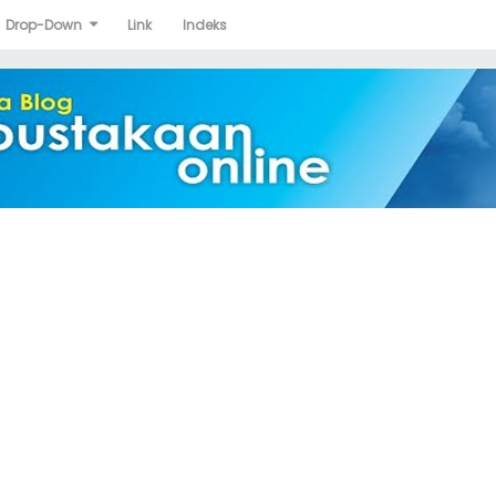
Drop-Down
Link
Indeks