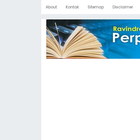
About
Kontak
Sitemap
Disclaimer