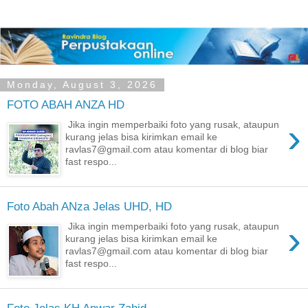
Monday, August 3, 2026
FOTO ABAH ANZA HD
›
Jika ingin memperbaiki foto yang rusak, ataupun
kurang jelas bisa kirimkan email ke
ravlas7@gmail.com atau komentar di blog biar
fast respo...
Foto Abah ANza Jelas UHD, HD
›
Jika ingin memperbaiki foto yang rusak, ataupun
kurang jelas bisa kirimkan email ke
ravlas7@gmail.com atau komentar di blog biar
fast respo...