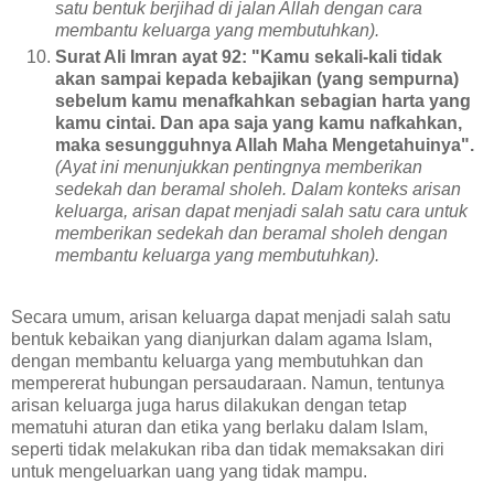
satu bentuk berjihad di jalan Allah dengan cara
membantu keluarga yang membutuhkan).
Surat Ali Imran ayat 92: "Kamu sekali-kali tidak
akan sampai kepada kebajikan (yang sempurna)
sebelum kamu menafkahkan sebagian harta yang
kamu cintai. Dan apa saja yang kamu nafkahkan,
maka sesungguhnya Allah Maha Mengetahuinya".
(Ayat ini menunjukkan pentingnya memberikan
sedekah dan beramal sholeh. Dalam konteks arisan
keluarga, arisan dapat menjadi salah satu cara untuk
memberikan sedekah dan beramal sholeh dengan
membantu keluarga yang membutuhkan).
Secara umum, arisan keluarga dapat menjadi salah satu
bentuk kebaikan yang dianjurkan dalam agama Islam,
dengan membantu keluarga yang membutuhkan dan
mempererat hubungan persaudaraan. Namun, tentunya
arisan keluarga juga harus dilakukan dengan tetap
mematuhi aturan dan etika yang berlaku dalam Islam,
seperti tidak melakukan riba dan tidak memaksakan diri
untuk mengeluarkan uang yang tidak mampu.