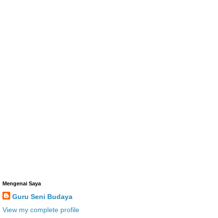
Mengenai Saya
Guru Seni Budaya
View my complete profile