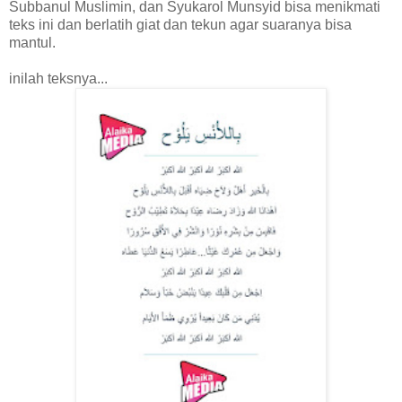
Subbanul Muslimin, dan Syukarol Munsyid bisa menikmati
teks ini dan berlatih giat dan tekun agar suaranya bisa
mantul.
inilah teksnya...