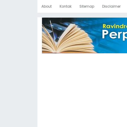
About
Kontak
Sitemap
Disclaimer