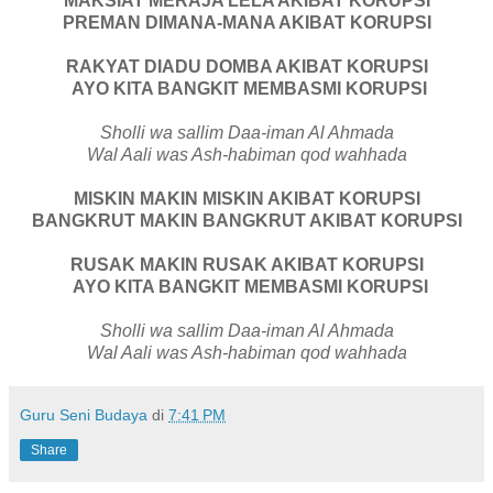
MAKSIAT MERAJA LELA AKIBAT KORUPSI
PREMAN DIMANA-MANA AKIBAT KORUPSI
RAKYAT DIADU DOMBA AKIBAT KORUPSI
AYO KITA BANGKIT MEMBASMI KORUPSI
Sholli wa sallim Daa-iman Al Ahmada
Wal Aali was Ash-habiman qod wahhada
MISKIN MAKIN MISKIN AKIBAT KORUPSI
BANGKRUT MAKIN BANGKRUT AKIBAT KORUPSI
RUSAK MAKIN RUSAK AKIBAT KORUPSI
AYO KITA BANGKIT MEMBASMI KORUPSI
Sholli wa sallim Daa-iman Al Ahmada
Wal Aali was Ash-habiman qod wahhada
Guru Seni Budaya
di
7:41 PM
Share