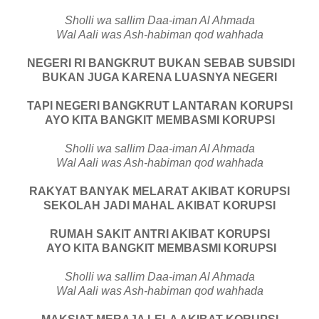
Sholli wa sallim Daa-iman Al Ahmada
Wal Aali was Ash-habiman qod wahhada
NEGERI RI BANGKRUT BUKAN SEBAB SUBSIDI
BUKAN JUGA KARENA LUASNYA NEGERI
TAPI NEGERI BANGKRUT LANTARAN KORUPSI
AYO KITA BANGKIT MEMBASMI KORUPSI
Sholli wa sallim Daa-iman Al Ahmada
Wal Aali was Ash-habiman qod wahhada
RAKYAT BANYAK MELARAT AKIBAT KORUPSI
SEKOLAH JADI MAHAL AKIBAT KORUPSI
RUMAH SAKIT ANTRI AKIBAT KORUPSI
AYO KITA BANGKIT MEMBASMI KORUPSI
Sholli wa sallim Daa-iman Al Ahmada
Wal Aali was Ash-habiman qod wahhada