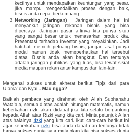
kecilnya untuk mendapatkan keuntungan yang besar,
jika mampu mengendalikan proses dengan baik,
bisnis anda cepat berkembang.
Networking (Jaringan)
: Jaringan dalam hal ini
menyankut jaringan rekanan bisnis yang bisa
dipercaya, Jaringan pasar artinya kita punya skub
yang sangat besar untuk memasarkan produk kita.
Presentasi terhadap investor yang meyakinkan. Jadi
hati-hati memilih peluang bisnis, jangan asal punya
modal namun tidak memeperhatikan hal tersebut
diatas, Bisnis anda akan bangkrut. Dan tentunya
adalah jaringan publikasi yang luas, bisa lewat sisial
media maupun rekan antar kampus dan lain-lain.
Mengenai sukses untuk akherat berikut Tip[s dari para
Ulama' dan Kyai...
Mau ngga?
Baiklah pembaca yang dirahmati oleh Allah Subhanahu
Wata’ala, semua diatas adalah hitungan matematis, namun
keberkahan rizki akan didapat jika kita selalu bergantung
kepada Allah atas Rizki yang kita cari. Minta petunjuk Allah
atas halalnya
rizki
yang kita cari. Ikuti cara-cara berikut ini
agar keberkahan
rizki
bisa anda dapat dan tentunya tidak
hanya sukses dunia saja melainkan kita bisa sukses dunia