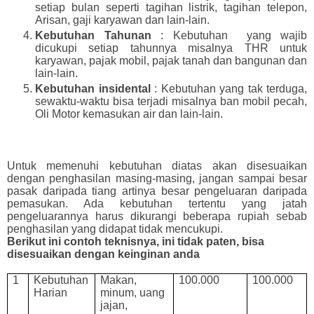
setiap bulan seperti tagihan listrik, tagihan telepon,
Arisan, gaji karyawan dan lain-lain.
Kebutuhan Tahunan
: Kebutuhan yang wajib
dicukupi setiap tahunnya misalnya THR untuk
karyawan, pajak mobil, pajak tanah dan bangunan dan
lain-lain.
Kebutuhan insidental
: Kebutuhan yang tak terduga,
sewaktu-waktu bisa terjadi misalnya ban mobil pecah,
Oli Motor kemasukan air dan lain-lain.
Untuk memenuhi kebutuhan diatas akan disesuaikan
dengan penghasilan masing-masing, jangan sampai besar
pasak daripada tiang artinya besar pengeluaran daripada
pemasukan. Ada kebutuhan tertentu yang jatah
pengeluarannya harus dikurangi beberapa rupiah sebab
penghasilan yang didapat tidak mencukupi.
Berikut ini contoh teknisnya, ini tidak paten, bisa
disesuaikan dengan keinginan anda
1
Kebutuhan
Makan,
100.000
100.000
Harian
minum, uang
jajan,