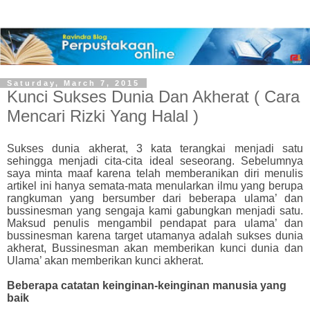
Saturday, March 7, 2015
Kunci Sukses Dunia Dan Akherat ( Cara
Mencari Rizki Yang Halal )
Sukses dunia akherat, 3 kata terangkai menjadi satu
sehingga menjadi cita-cita ideal seseorang. Sebelumnya
saya minta maaf karena telah memberanikan diri menulis
artikel ini hanya semata-mata menularkan ilmu yang berupa
rangkuman yang bersumber dari beberapa ulama’ dan
bussinesman yang sengaja kami gabungkan menjadi satu.
Maksud penulis mengambil pendapat para ulama’ dan
bussinesman karena target utamanya adalah sukses dunia
akherat, Bussinesman akan memberikan kunci dunia dan
Ulama’ akan memberikan kunci akherat.
Beberapa catatan keinginan-keinginan manusia yang
baik