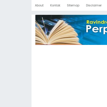
About
Kontak
Sitemap
Disclaimer