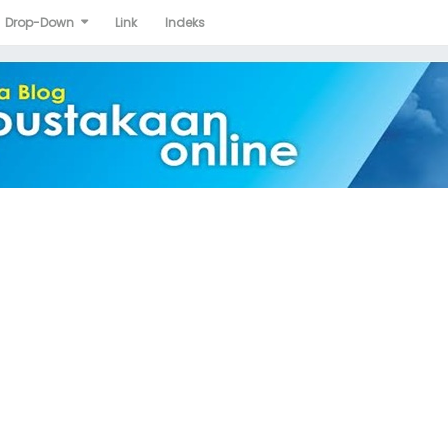
Drop-Down
Link
Indeks