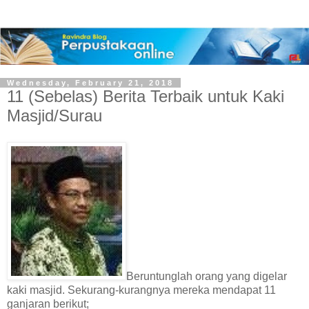
Wednesday, February 21, 2018
11 (Sebelas) Berita Terbaik untuk Kaki
Masjid/Surau
Beruntunglah orang yang digelar
kaki masjid. Sekurang-kurangnya mereka mendapat 11
ganjaran berikut;